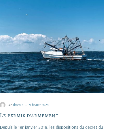
d’armement
-
Par
Thomas
9 février 2024
Le permis d’armement
Depuis le 1er janvier 2018, les dispositions du décret du