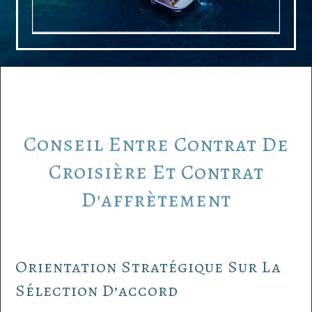
Conseil
Entre
Contrat
De
Croisière
Et
Contrat
D'affrètement
Orientation Stratégique Sur La
Sélection D’accord