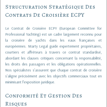
Structuration Stratégique Des
Contrats De Croisière ECPY
Le Contrat de Croisière ECPY (European Committee for
Professional Yachting) est un cadre largement reconnu pour
la croisière de yachts dans les eaux françaises et
européennes. Marty Legal guide expertement propriétaires,
courtiers et affréteurs à travers ce contrat standardisé,
abordant les clauses critiques concernant la responsabilité,
les droits des passagers et les obligations opérationnelles.
Nos spécialistes s’assurent que chaque contrat de croisière
s’aligne précisément avec les objectifs commerciaux tout en
minimisant l’exposition juridique.
Conformité Et Gestion Des
Risques