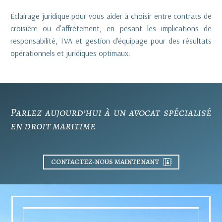
Éclairage juridique pour vous aider à choisir entre contrats de
croisière ou d'affrètement, en pesant les implications de
responsabilité, TVA et gestion d'équipage pour des résultats
opérationnels et juridiques optimaux.
Parlez aujourd’hui à un avocat spécialisé
en
droit maritime
CONTACTEZ-NOUS MAINTENANT
