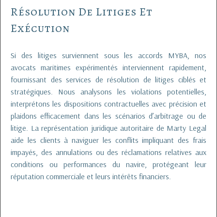
Résolution De Litiges Et
Exécution
Si des litiges surviennent sous les accords MYBA, nos
avocats maritimes expérimentés interviennent rapidement,
fournissant des services de résolution de litiges ciblés et
stratégiques. Nous analysons les violations potentielles,
interprétons les dispositions contractuelles avec précision et
plaidons efficacement dans les scénarios d’arbitrage ou de
litige. La représentation juridique autoritaire de Marty Legal
aide les clients à naviguer les conflits impliquant des frais
impayés, des annulations ou des réclamations relatives aux
conditions ou performances du navire, protégeant leur
réputation commerciale et leurs intérêts financiers.