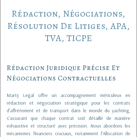
Rédaction,
Négociations,
Résolution
De
Litiges,
APA,
TVA,
TICPE
Rédaction Juridique Précise Et
Négociations Contractuelles
Marty Legal offre un accompagnement méticuleux en
rédaction et négociation stratégique pour les contrats
d’affrètement et de transport dans le monde du yachting,
s’assurant que chaque contrat soit détaillé de manière
exhaustive et structuré avec précision. Nous abordons les
mécanismes financiers cruciaux, notamment l’Allocation de