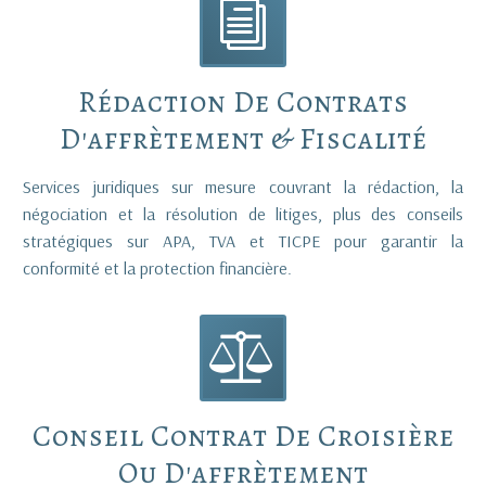
i
i
Rédaction De Contrats
D'affrètement & Fiscalité
Services juridiques sur mesure couvrant la rédaction, la
négociation et la résolution de litiges, plus des conseils
stratégiques sur APA, TVA et TICPE pour garantir la
conformité et la protection financière.


Conseil Contrat De Croisière
Ou D'affrètement