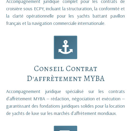
Accompagnement juridique complet pour les contrats de
croisière sous ECPY, incluant la structuration, la conformité et
la clarté opérationnelle pour les yachts battant pavillon
français et la navigation commerciale internationale.


Conseil Contrat
D'affrètement MYBA
Accompagnement juridique spécialisé sur les contrats
d'affrètement MYBA — rédaction, négociation et exécution —
garantissant des fondations juridiques solides pour la location
de yachts de luxe sur les marchés d'affrètement mondiaux.