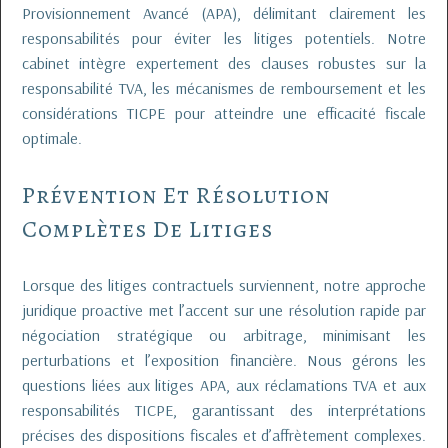
Provisionnement Avancé (APA), délimitant clairement les
responsabilités pour éviter les litiges potentiels. Notre
cabinet intègre expertement des clauses robustes sur la
responsabilité TVA, les mécanismes de remboursement et les
considérations TICPE pour atteindre une efficacité fiscale
optimale.
Prévention Et Résolution
Complètes De Litiges
Lorsque des litiges contractuels surviennent, notre approche
juridique proactive met l’accent sur une résolution rapide par
négociation stratégique ou arbitrage, minimisant les
perturbations et l’exposition financière. Nous gérons les
questions liées aux litiges APA, aux réclamations TVA et aux
responsabilités TICPE, garantissant des interprétations
précises des dispositions fiscales et d’affrètement complexes.