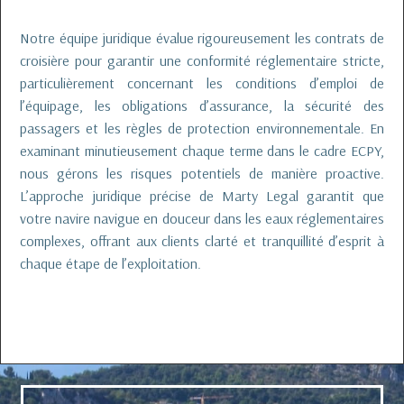
Notre équipe juridique évalue rigoureusement les contrats de
croisière pour garantir une conformité réglementaire stricte,
particulièrement concernant les conditions d’emploi de
l’équipage, les obligations d’assurance, la sécurité des
passagers et les règles de protection environnementale. En
examinant minutieusement chaque terme dans le cadre ECPY,
nous gérons les risques potentiels de manière proactive.
L’approche juridique précise de Marty Legal garantit que
votre navire navigue en douceur dans les eaux réglementaires
complexes, offrant aux clients clarté et tranquillité d’esprit à
chaque étape de l’exploitation.