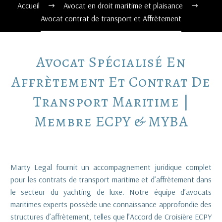
Accueil
Avocat en droit maritime et plaisance
Avocat contrat de transport et Affrètement
Avocat
Spécialisé
En
Affrètement
Et
Contrat
De
Transport
Maritime
|
Membre
ECPY
&
MYBA
Marty Legal fournit un accompagnement juridique complet
pour les contrats de transport maritime et d’affrètement dans
le secteur du yachting de luxe. Notre équipe d’avocats
maritimes experts possède une connaissance approfondie des
structures d’affrètement, telles que l’Accord de Croisière ECPY