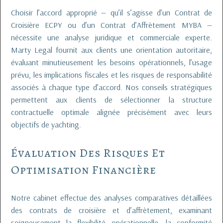
Choisir l’accord approprié — qu’il s’agisse d’un Contrat de
Croisière ECPY ou d’un Contrat d’Affrètement MYBA —
nécessite une analyse juridique et commerciale experte.
Marty Legal fournit aux clients une orientation autoritaire,
évaluant minutieusement les besoins opérationnels, l’usage
prévu, les implications fiscales et les risques de responsabilité
associés à chaque type d’accord. Nos conseils stratégiques
permettent aux clients de sélectionner la structure
contractuelle optimale alignée précisément avec leurs
objectifs de yachting.
Évaluation Des Risques Et
Optimisation Financière
Notre cabinet effectue des analyses comparatives détaillées
des contrats de croisière et d’affrètement, examinant
soigneusement la flexibilité opérationnelle, la conformité