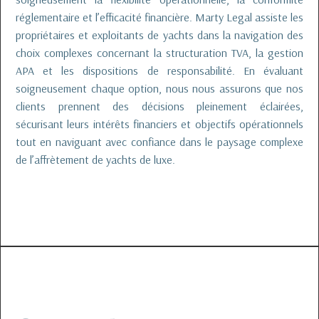
réglementaire et l’efficacité financière. Marty Legal assiste les
propriétaires et exploitants de yachts dans la navigation des
choix complexes concernant la structuration TVA, la gestion
APA et les dispositions de responsabilité. En évaluant
soigneusement chaque option, nous nous assurons que nos
clients prennent des décisions pleinement éclairées,
sécurisant leurs intérêts financiers et objectifs opérationnels
tout en naviguant avec confiance dans le paysage complexe
de l’affrètement de yachts de luxe.