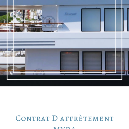
Contrat
D'affrètement