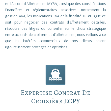
et l’Accord d’Affrètement MYBA, ainsi que des considérations
financières et réglementaires associées, notamment la
gestion APA, les implications TVA et la fiscalité TICPE. Que ce
soit pour négocier des contrats d’affrètement détaillés,
résoudre des litiges ou conseiller sur le choix stratégique
entre accords de croisière et d’affrètement, nous veillons à ce
que les intérêts commerciaux de nos clients soient
rigoureusement protégés et optimisés.


Expertise Contrat De
Croisière ECPY