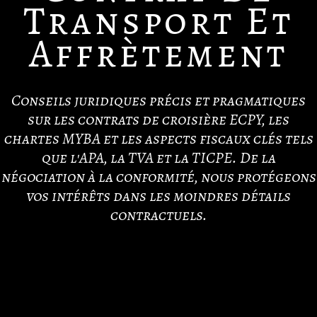
Transport Et
Affrètement
Conseils juridiques précis et pragmatiques
sur les contrats de croisière ECPY, les
chartes MYBA et les aspects fiscaux clés tels
que l'APA, la TVA et la TICPE. De la
négociation à la conformité, nous protégeons
vos intérêts dans les moindres détails
contractuels.