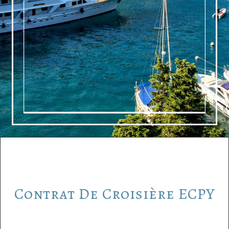
Contrat
De
Croisière
ECPY