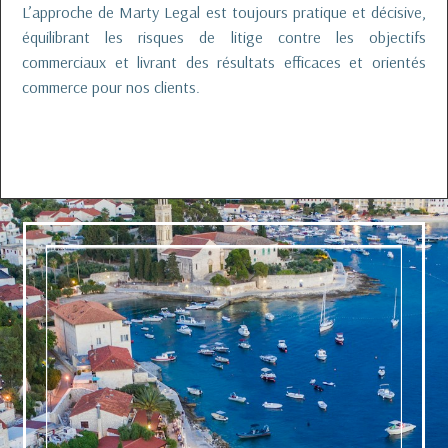
L’approche de Marty Legal est toujours pratique et décisive,
équilibrant les risques de litige contre les objectifs
commerciaux et livrant des résultats efficaces et orientés
commerce pour nos clients.