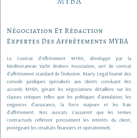
MYBA
Négociation Et Rédaction
Expertes Des Affrètements MYBA
Le Contrat d’Affrètement MYBA, développé par la
Mediterranean Yacht Brokers Association, sert de contrat
d’affrètement standard de l’industrie. Marty Legal fournit des
conseils juridiques spécialisés aux clients concluant des
accords MYBA, gérant les négociations détaillées sur les
clauses critiques telles que les politiques d’annulation, les
exigences d’assurance, la force majeure et les frais
d’affrètement. Nos avocats s’assurent que les termes
contractuels reflètent précisément les intérêts du client,
protégeant les résultats financiers et opérationnels.